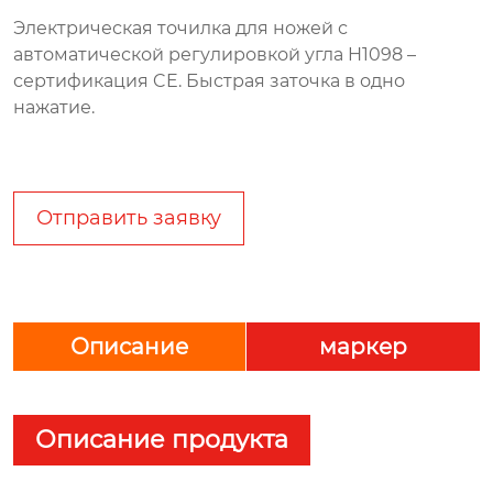
Электрическая точилка для ножей с
автоматической регулировкой угла H1098 –
сертификация CE. Быстрая заточка в одно
нажатие.
Отправить заявку
Описание
маркер
Описание продукта