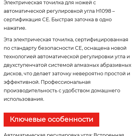
Электрическая точилка для ножей с
автоматической регулировкой угла H1098 –
сертификация CE. Быстрая заточка в одно
нажатие.
Эта электрическая точилка, сертифицированная
по стандарту безопасности CE, оснащена новой
технологией автоматической регулировки угла и
двухступенчатой системой алмазных абразивных
дисков, что делает заточку невероятно простой и
эффективной. Профессиональная
производительность с удобством домашнего
использования.
Ключевые особенности
Автоматическая регулировка угла: Встроенная