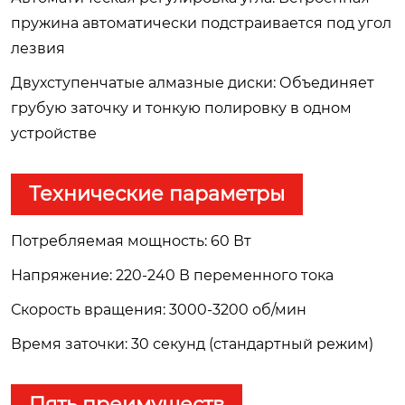
пружина автоматически подстраивается под угол
лезвия
Двухступенчатые алмазные диски: Объединяет
грубую заточку и тонкую полировку в одном
устройстве
Технические параметры
Потребляемая мощность: 60 Вт
Напряжение: 220-240 В переменного тока
Скорость вращения: 3000-3200 об/мин
Время заточки: 30 секунд (стандартный режим)
Пять преимуществ