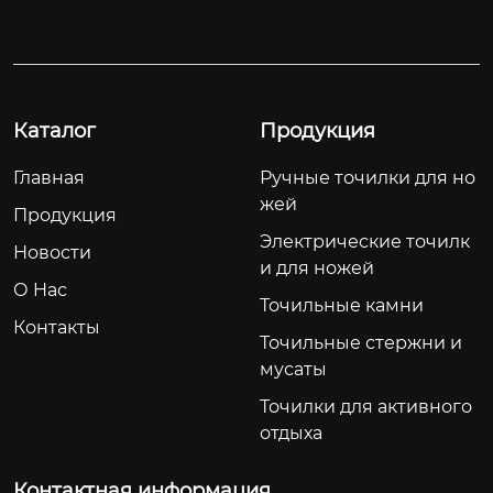
Каталог
Продукция
Главная
Ручные точилки для но
жей
Продукция
Электрические точилк
Новости
и для ножей
О Hас
Точильные камни
Контакты
Точильные стержни и
мусаты
Точилки для активного
отдыха
Контактная информация