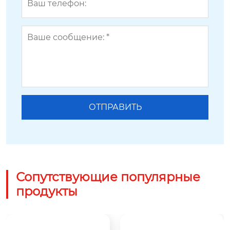
Сопутствующие популярные
продукты