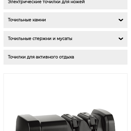
Электрические точилки для ножей
Точильные камни

Точильные стержни и мусаты

Точилки для активного отдыха