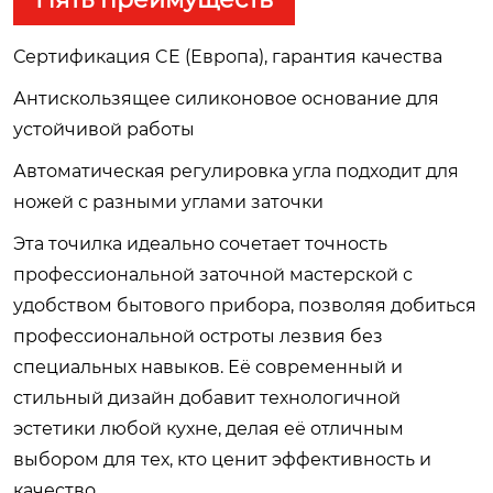
Сертификация CE (Европа), гарантия качества
Антискользящее силиконовое основание для
устойчивой работы
Автоматическая регулировка угла подходит для
ножей с разными углами заточки
Эта точилка идеально сочетает точность
профессиональной заточной мастерской с
удобством бытового прибора, позволяя добиться
профессиональной остроты лезвия без
специальных навыков. Её современный и
стильный дизайн добавит технологичной
эстетики любой кухне, делая её отличным
выбором для тех, кто ценит эффективность и
качество.