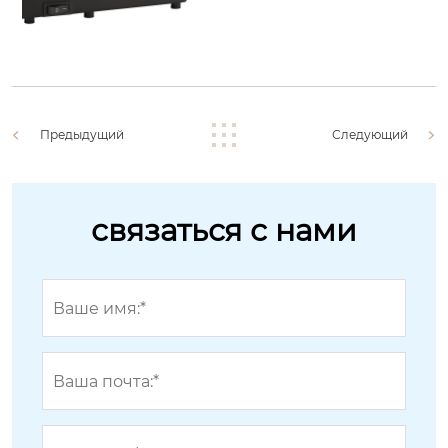
Предыдущий
Следующий
связаться с нами