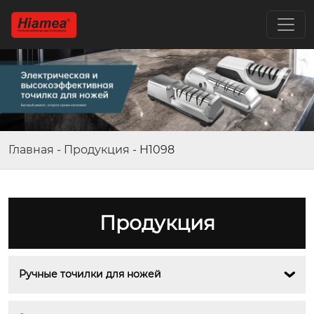
Главная
-
Продукция
-
H1098
Продукция
Ручные точилки для ножей
