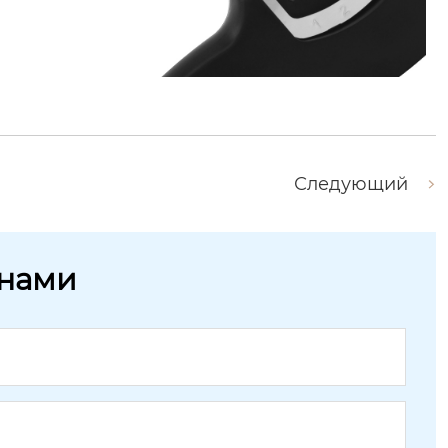
Следующий
 нами