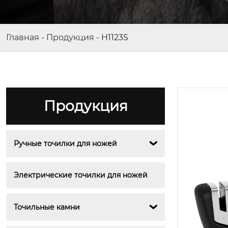
Главная
-
Продукция
-
H1123S
Продукция
Ручные точилки для ножей

Электрические точилки для ножей
Точильные камни
