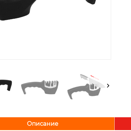
Описание