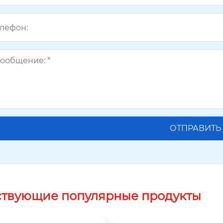
ствующие популярные продукты