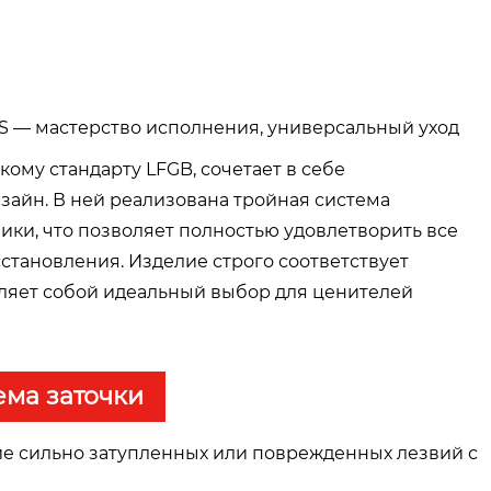
S — мастерство исполнения, универсальный уход
ому стандарту LFGB, сочетает в себе
зайн. В ней реализована тройная система
ики, что позволяет полностью удовлетворить все
становления. Изделие строго соответствует
ляет собой идеальный выбор для ценителей
ема заточки
ие сильно затупленных или поврежденных лезвий с