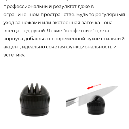
профессиональный результат даже в
ограниченном пространстве. Будь то регулярный
уход за ножами или экстренная заточка - она
всегда под рукой. Яркие "конфетные" цвета
корпуса добавляют современной кухне стильный
акцент, идеально сочетая функциональность и
эстетику.