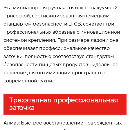
Эта миниатюрная ручная точилка с вакуумной
присоской, сертифицированная немецким
стандартом безопасности LFGB, сочетает три
профессиональных абразива с инновационной
системой крепления. При размере ладони она
обеспечивает профессиональное качество
заточки, полностью соответствуя стандартам
безопасности пищевых продуктов - идеальное
решение для оптимизации пространства
современной кухни.
Трехэтапная профессиональная
заточка
Алмаз: Быстрое восстановление повреждённых