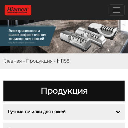
Главная
-
Продукция
-
H1158
Продукция
Ручные точилки для ножей
