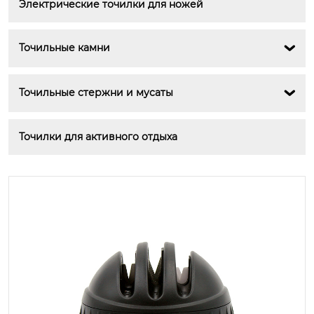
Электрические точилки для ножей
Точильные камни

Точильные стержни и мусаты

Точилки для активного отдыха