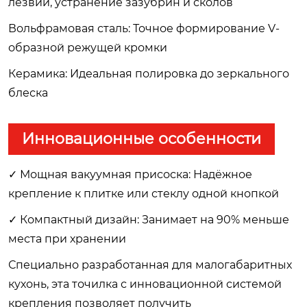
лезвий, устранение зазубрин и сколов
Вольфрамовая сталь: Точное формирование V-
образной режущей кромки
Керамика: Идеальная полировка до зеркального
блеска
Инновационные особенности
✓ Мощная вакуумная присоска: Надёжное
крепление к плитке или стеклу одной кнопкой
✓ Компактный дизайн: Занимает на 90% меньше
места при хранении
Специально разработанная для малогабаритных
кухонь, эта точилка с инновационной системой
крепления позволяет получить