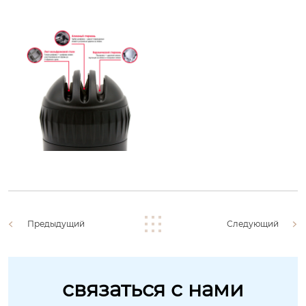
Предыдущий
Следующий
связаться с нами