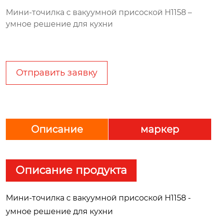
Мини-точилка с вакуумной присоской H1158 –
умное решение для кухни
Отправить заявку
Описание
маркер
Описание продукта
Мини-точилка с вакуумной присоской H1158 -
умное решение для кухни