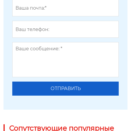
Сопутствующие популярные