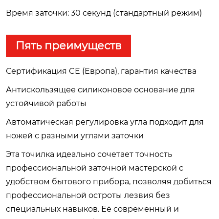
Время заточки: 30 секунд (стандартный режим)
Пять преимуществ
Сертификация CE (Европа), гарантия качества
Антискользящее силиконовое основание для
устойчивой работы
Автоматическая регулировка угла подходит для
ножей с разными углами заточки
Эта точилка идеально сочетает точность
профессиональной заточной мастерской с
удобством бытового прибора, позволяя добиться
профессиональной остроты лезвия без
специальных навыков. Её современный и