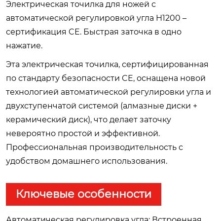
Электрическая точилка для ножей с
автоматической регулировкой угла H1200 –
сертификация CE. Быстрая заточка в одно
нажатие.
Эта электрическая точилка, сертифицированная
по стандарту безопасности CE, оснащена новой
технологией автоматической регулировки угла и
двухступенчатой системой (алмазные диски +
керамический диск), что делает заточку
невероятно простой и эффективной.
Профессиональная производительность с
удобством домашнего использования.
Ключевые особенности
Автоматическая регулировка угла: Встроенная