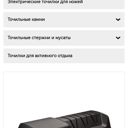
Электрические точилки для ножей
Точильные камни

Точильные стержни и мусаты

Точилки для активного отдыха