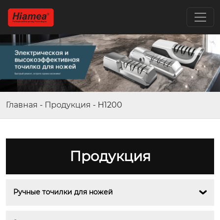
Главная
-
Продукция
-
H1200
Продукция
Ручные точилки для ножей
