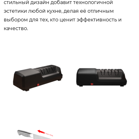
стильный дизайн добавит технологичной
эстетики любой кухне, делая её отличным
выбором для тех, кто ценит эффективность и
качество.