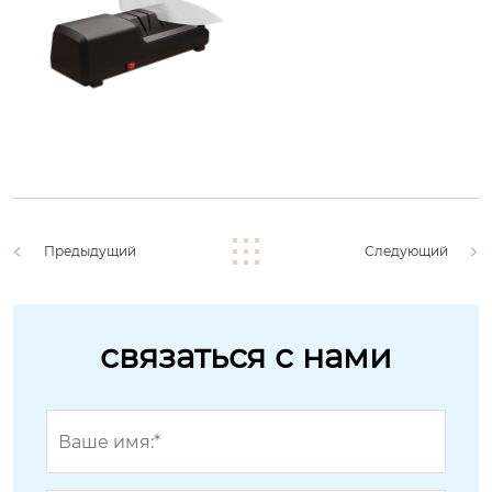
Предыдущий
Следующий
связаться с нами