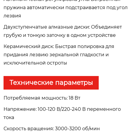
пружина автоматически подстраивается под угол
лезвия
Двухступенчатые алмазные диски: Объединяет
грубую и тонкую заточку в одном устройстве
Керамический диск: Быстрая полировка для
придания лезвию зеркальной гладкости и
исключительной остроты
Технические параметры
Потребляемая мощность: 18 Вт
Напряжение: 100-120 В/220-240 В переменного
тока
Скорость вращения: 3000-3200 об/мин