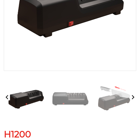
H1200