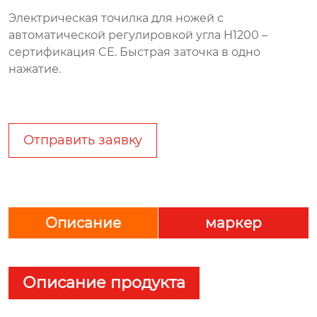
Электрическая точилка для ножей с
автоматической регулировкой угла H1200 –
сертификация CE. Быстрая заточка в одно
нажатие.
Отправить заявку
Описание
маркер
Описание продукта