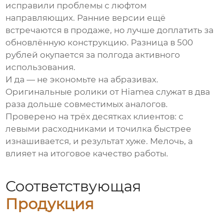
исправили проблемы с люфтом
направляющих. Ранние версии ещё
встречаются в продаже, но лучше доплатить за
обновлённую конструкцию. Разница в 500
рублей окупается за полгода активного
использования.
И да — не экономьте на абразивах.
Оригинальные ролики от Hiamea служат в два
раза дольше совместимых аналогов.
Проверено на трёх десятках клиентов: с
левыми расходниками и точилка быстрее
изнашивается, и результат хуже. Мелочь, а
влияет на итоговое качество работы.
Соответствующая
Продукция