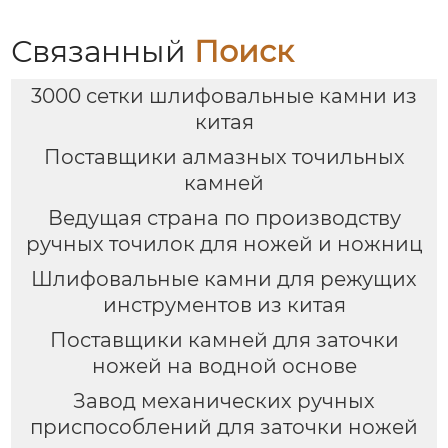
Связанный
Поиск
3000 сетки шлифовальные камни из
китая
Поставщики алмазных точильных
камней
Ведущая страна по производству
ручных точилок для ножей и ножниц
Шлифовальные камни для режущих
инструментов из китая
Поставщики камней для заточки
ножей на водной основе
Завод механических ручных
приспособлений для заточки ножей