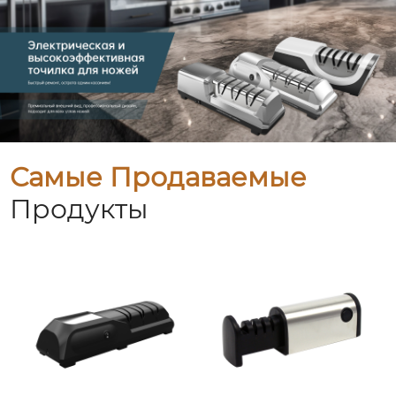
Самые Продаваемые
Продукты