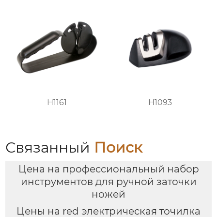
H1161
H1093
Связанный
Поиск
Цена на профессиональный набор
инструментов для ручной заточки
ножей
Цены на red электрическая точилка