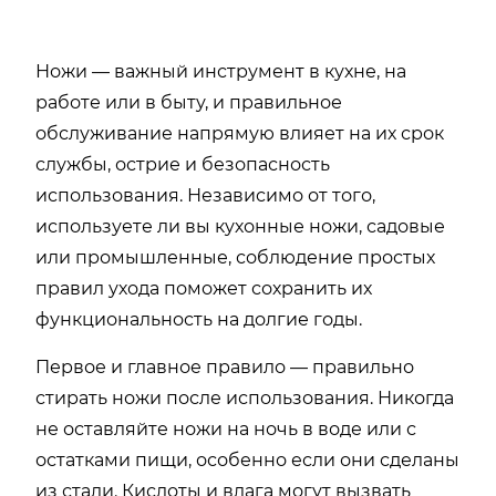
Ножи — важный инструмент в кухне, на
работе или в быту, и правильное
обслуживание напрямую влияет на их срок
службы, острие и безопасность
использования. Независимо от того,
используете ли вы кухонные ножи, садовые
или промышленные, соблюдение простых
правил ухода поможет сохранить их
функциональность на долгие годы.
Первое и главное правило — правильно
стирать ножи после использования. Никогда
не оставляйте ножи на ночь в воде или с
остатками пищи, особенно если они сделаны
из стали. Кислоты и влага могут вызвать