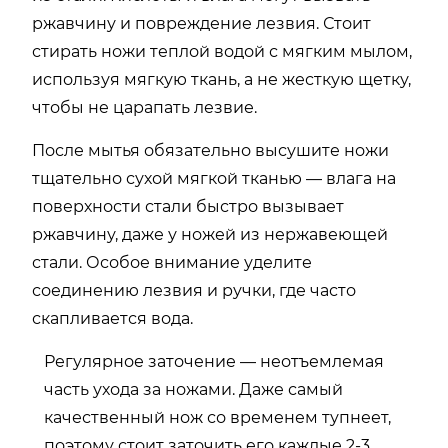
ржавчину и повреждение лезвия. Стоит
стирать ножи теплой водой с мягким мылом,
используя мягкую ткань, а не жесткую щетку,
чтобы не царапать лезвие.
После мытья обязательно высушите ножи
тщательно сухой мягкой тканью — влага на
поверхности стали быстро вызывает
ржавчину, даже у ножей из нержавеющей
стали. Особое внимание уделите
соединению лезвия и ручки, где часто
скапливается вода.
Регулярное заточение — неотъемлемая
часть ухода за ножами. Даже самый
качественный нож со временем тупнеет,
поэтому стоит заточить его каждые 2-3