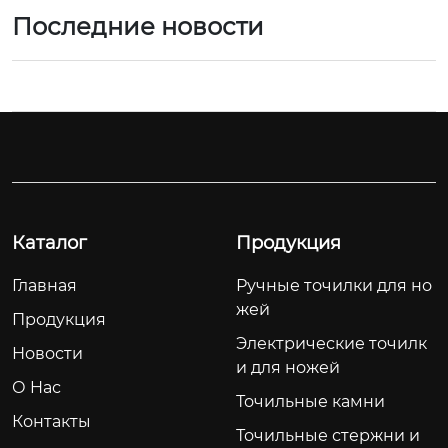
Последние новости
Каталог
Продукция
Главная
Ручные точилки для но
жей
Продукция
Электрические точилк
Новости
и для ножей
О Hас
Точильные камни
Контакты
Точильные стержни и