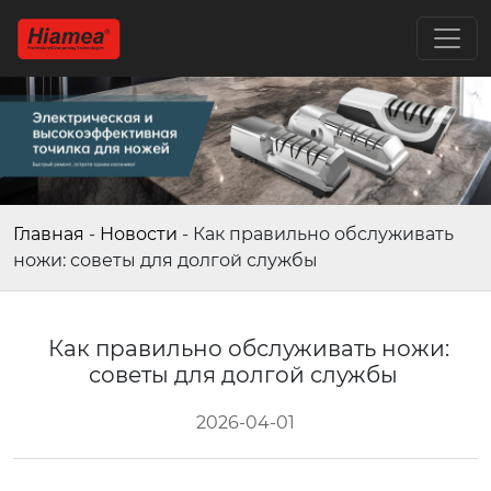
Главная
-
Новости
-
Как правильно обслуживать
ножи: советы для долгой службы
Как правильно обслуживать ножи:
советы для долгой службы
2026-04-01