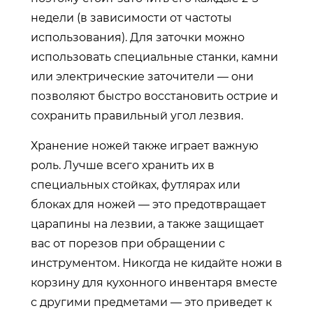
недели (в зависимости от частоты
использования). Для заточки можно
использовать специальные станки, камни
или электрические заточители — они
позволяют быстро восстановить острие и
сохранить правильный угол лезвия.
Хранение ножей также играет важную
роль. Лучше всего хранить их в
специальных стойках, футлярах или
блоках для ножей — это предотвращает
царапины на лезвии, а также защищает
вас от порезов при обращении с
инструментом. Никогда не кидайте ножи в
корзину для кухонного инвентаря вместе
с другими предметами — это приведет к