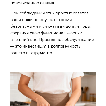
повреждению лезвия.
При соблюдении этих простых советов
ваши ножи останутся острыми,
безопасными и служат вам долгие годы,
сохраняя свою функциональность и
внешний вид. Правильное обслуживание
— это инвестиция в долговечность
вашего инструмента.