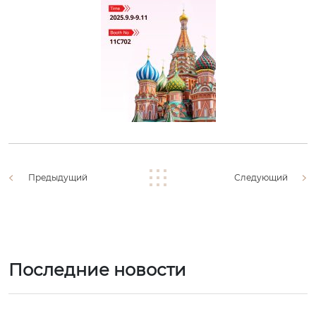
Предыдущий
Следующий
Последние новости