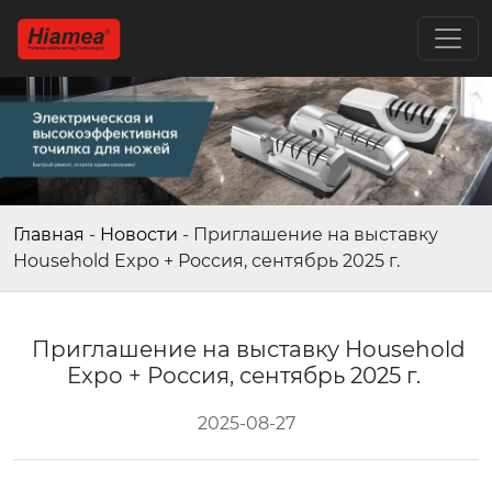
Главная
-
Новости
-
Приглашение на выставку
Household Expo + Россия, сентябрь 2025 г.
Приглашение на выставку Household
Expo + Россия, сентябрь 2025 г.
2025-08-27