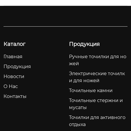
Каталог
Продукция
Главная
Ручные точилки для но
жей
Продукция
Электрические точилк
Новости
и для ножей
О Hас
Точильные камни
Контакты
Точильные стержни и
мусаты
Точилки для активного
отдыха