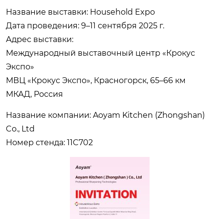
Название выставки: Household Expo
Дата проведения: 9–11 сентября 2025 г.
Адрес выставки:
Международный выставочный центр «Крокус
Экспо»
МВЦ «Крокус Экспо», Красногорск, 65–66 км
МКАД, Россия
Название компании: Aoyam Kitchen (Zhongshan)
Co., Ltd
Номер стенда: 11C702