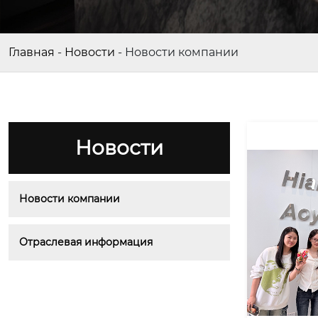
Главная
-
Новости
-
Новости компании
Новости
Новости компании
Отраслевая информация