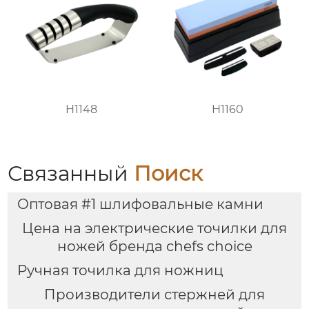
H1148
H1160
Связанный
Поиск
Оптовая #1 шлифовальные камни
Цена на электрические точилки для
ножей бренда chefs choice
Ручная точилка для ножниц
Производители стержней для