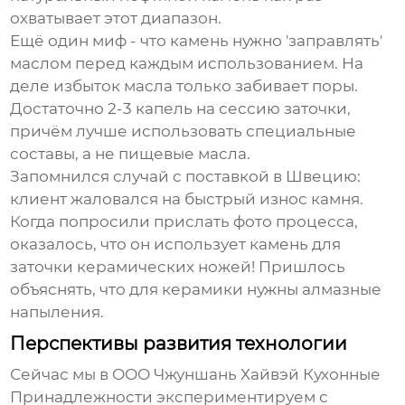
охватывает этот диапазон.
Ещё один миф - что камень нужно 'заправлять'
маслом перед каждым использованием. На
деле избыток масла только забивает поры.
Достаточно 2-3 капель на сессию заточки,
причём лучше использовать специальные
составы, а не пищевые масла.
Запомнился случай с поставкой в Швецию:
клиент жаловался на быстрый износ камня.
Когда попросили прислать фото процесса,
оказалось, что он использует камень для
заточки керамических ножей! Пришлось
объяснять, что для керамики нужны алмазные
напыления.
Перспективы развития технологии
Сейчас мы в
ООО Чжуншань Хайвэй Кухонные
Принадлежности
экспериментируем с