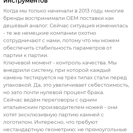
инструментов
Когда мы только начинали в 2013 году, многие
бренды воспринимали
OEM поставки
как
дешёвый аналог. Сейчас ситуация изменилась
- те же немецкие компании охотно
сотрудничают с нами, потому что мы можем
обеспечить стабильность параметров от
партии к партии.
Ключевой момент - контроль качества. Мы
внедрили систему, при которой каждый
камень тестируется на трёх типах стали перед
упаковкой. Да, это увеличивает себестоимость,
но зато почти нулевой процент брака.
Сейчас ведём переговоры с одним
итальянским производителем ножей - они
хотят эксклюзивную партию камней с
логотипом. Интересно, что требуют
нестандартную геометрию: не прямоугольные