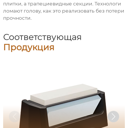
плитки, а трапециевидные секции. Технологи
ломают голову, как это реализовать без потери
прочности.
Соответствующая
Продукция