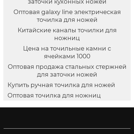
заточки кухонных ножей
Оптовая galaxy line электрическая
точилка для ножей
Китайские каналы точилки для
ножниц
Цена на точильные камни с
ячейками 1000
Оптовая продажа стальных стержней
для заточки ножей
Купить ручная точилка для ножей
Оптовая точилка для ножниц