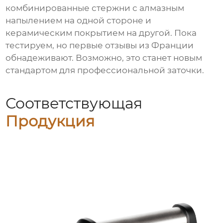
комбинированные стержни с алмазным
напылением на одной стороне и
керамическим покрытием на другой. Пока
тестируем, но первые отзывы из Франции
обнадеживают. Возможно, это станет новым
стандартом для профессиональной заточки.
Соответствующая
Продукция