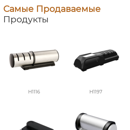
Самые Продаваемые
Продукты
H1116
H1197