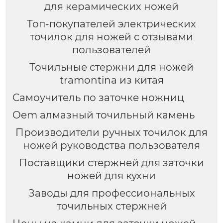
для керамических ножей
Топ-покупателей электрических
точилок для ножей с отзывами
пользователей
Точильные стержни для ножей
tramontina из китая
Самоучитель по заточке ножниц
Oem алмазный точильный камень
Производители ручных точилок для
ножей руководства пользователя
Поставщики стержней для заточки
ножей для кухни
Заводы для профессиональных
точильных стержней