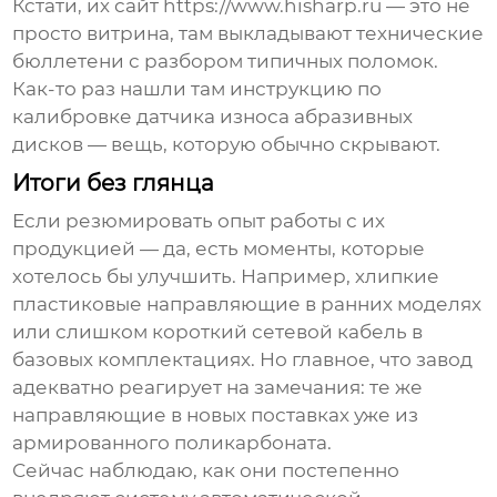
Кстати, их сайт
https://www.hisharp.ru
— это не
просто витрина, там выкладывают технические
бюллетени с разбором типичных поломок.
Как-то раз нашли там инструкцию по
калибровке датчика износа абразивных
дисков — вещь, которую обычно скрывают.
Итоги без глянца
Если резюмировать опыт работы с их
продукцией — да, есть моменты, которые
хотелось бы улучшить. Например, хлипкие
пластиковые направляющие в ранних моделях
или слишком короткий сетевой кабель в
базовых комплектациях. Но главное, что завод
адекватно реагирует на замечания: те же
направляющие в новых поставках уже из
армированного поликарбоната.
Сейчас наблюдаю, как они постепенно