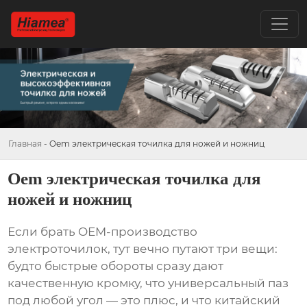
Главная
-
Oem электрическая точилка для ножей и ножниц
Oem электрическая точилка для
ножей и ножниц
Если брать OEM-производство
электроточилок, тут вечно путают три вещи:
будто быстрые обороты сразу дают
качественную кромку, что универсальный паз
под любой угол — это плюс, и что китайский