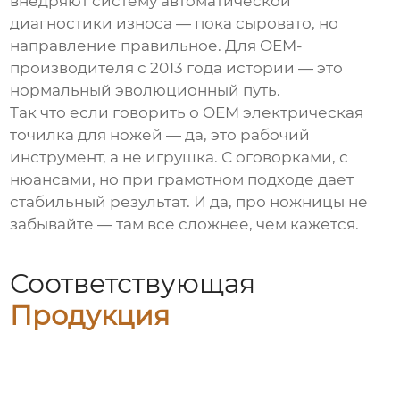
внедряют систему автоматической
диагностики износа — пока сыровато, но
направление правильное. Для OEM-
производителя с 2013 года истории — это
нормальный эволюционный путь.
Так что если говорить о
OEM электрическая
точилка для ножей
— да, это рабочий
инструмент, а не игрушка. С оговорками, с
нюансами, но при грамотном подходе дает
стабильный результат. И да, про ножницы не
забывайте — там все сложнее, чем кажется.
Соответствующая
Продукция