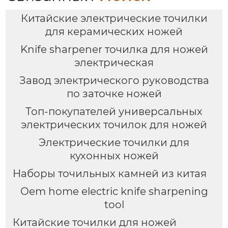
Китайские электрические точилки
для керамических ножей
Knife sharpener точилка для ножей
электрическая
Завод электрического руководства
по заточке ножей
Топ-покупателей универсальных
электрических точилок для ножей
Электрические точилки для
кухонных ножей
Наборы точильных камней из китая
Oem home electric knife sharpening
tool
Китайские точилки для ножей