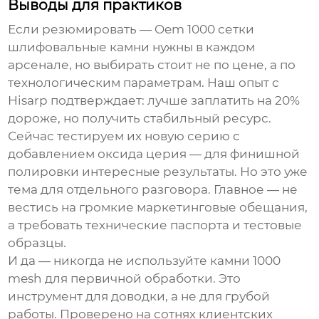
Выводы для практиков
Если резюмировать —
Oem 1000 сетки
шлифовальные камни
нужны в каждом
арсенале, но выбирать стоит не по цене, а по
технологическим параметрам. Наш опыт с
Hisarp подтверждает: лучше заплатить на 20%
дороже, но получить стабильный ресурс.
Сейчас тестируем их новую серию с
добавлением оксида церия — для финишной
полировки интересные результаты. Но это уже
тема для отдельного разговора. Главное — не
вестись на громкие маркетинговые обещания,
а требовать технические паспорта и тестовые
образцы.
И да — никогда не используйте камни 1000
mesh для первичной обработки. Это
инструмент для доводки, а не для грубой
работы. Проверено на сотнях клиентских