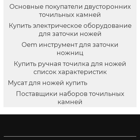
Основные покупатели двусторонних
точильных камней
Купить электрическое оборудование
для заточки ножей
Oem инструмент для заточки
ножниц
Купить ручная точилка для ножей
список характеристик
Мусат для ножей купить
Поставщики наборов точильных
камней