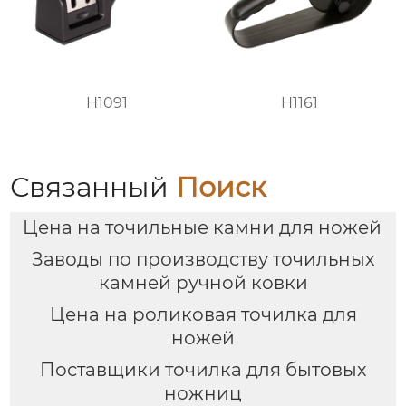
H1091
H1161
Связанный
Поиск
Цена на точильные камни для ножей
Заводы по производству точильных
камней ручной ковки
Цена на роликовая точилка для
ножей
Поставщики точилка для бытовых
ножниц