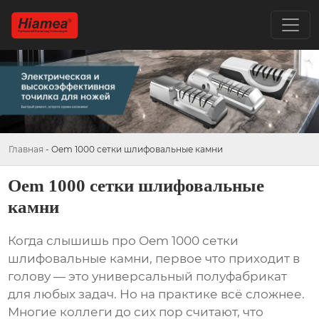
Главная
-
Oem 1000 сетки шлифовальные камни
Oem 1000 сетки шлифовальные
камни
Когда слышишь про
Oem 1000 сетки
шлифовальные камни
, первое что приходит в
голову — это универсальный полуфабрикат
для любых задач. Но на практике всё сложнее.
Многие коллеги до сих пор считают, что