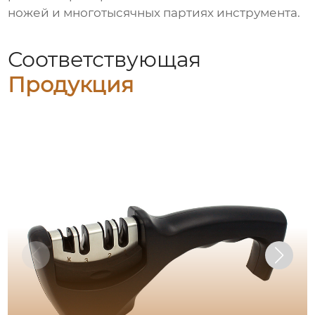
ножей и многотысячных партиях инструмента.
Соответствующая
Продукция