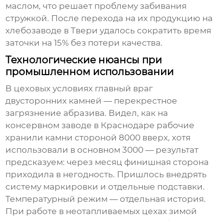
маслом, что решает проблему забивания
стружкой. После перехода на их продукцию на
хлебозаводе в Твери удалось сократить время
заточки на 15% без потери качества.
Технологические нюансы при
промышленном использовании
В цеховых условиях главный враг
двусторонних камней — перекрестное
загрязнение абразива. Видел, как на
консервном заводе в Краснодаре рабочие
хранили камни стороной 8000 вверх, хотя
использовали в основном 3000 — результат
предсказуем: через месяц финишная сторона
приходила в негодность. Пришлось внедрять
систему маркировки и отдельные подставки.
Температурный режим — отдельная история.
При работе в неотапливаемых цехах зимой