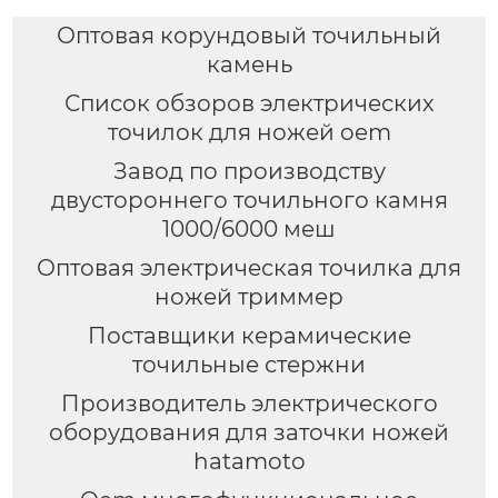
Оптовая корундовый точильный
камень
Список обзоров электрических
точилок для ножей oem
Завод по производству
двустороннего точильного камня
1000/6000 меш
Оптовая электрическая точилка для
ножей триммер
Поставщики керамические
точильные стержни
Производитель электрического
оборудования для заточки ножей
hatamoto